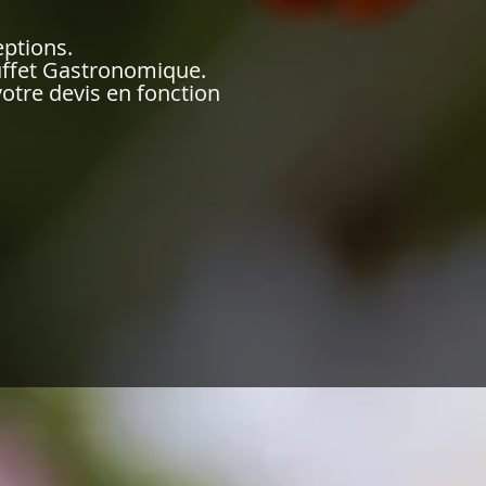
ptions.
buffet Gastronomique.
otre devis en fonction