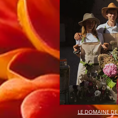
LE DOMAINE D